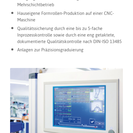
Mehrschichtbetrieb
Hauseigene Formrollen-Produktion auf einer CNC-
Maschine
Qualitätssicherung durch eine bis zu 5-fache
Inprozesskontrolle sowie durch eine eng getaktete,
dokumentierte Qualitätskontrolle nach DIN-ISO 13485
Anlagen zur Präzisionsgraduierung