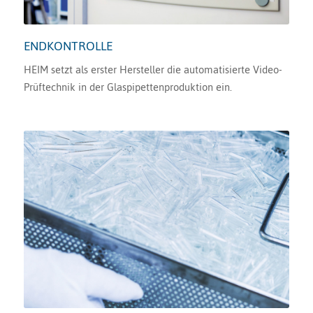
ENDKONTROLLE
HEIM setzt als erster Hersteller die automatisierte Video-
Prüftechnik in der Glaspipettenproduktion ein.