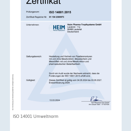
ISO 14001 Umweltnorm