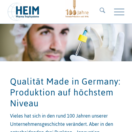
Qualität Made in Germany:
Produktion auf höchstem
Niveau
Vieles hat sich in den rund 100 Jahren unserer
Unternehmensgeschichte verändert. Aber in den