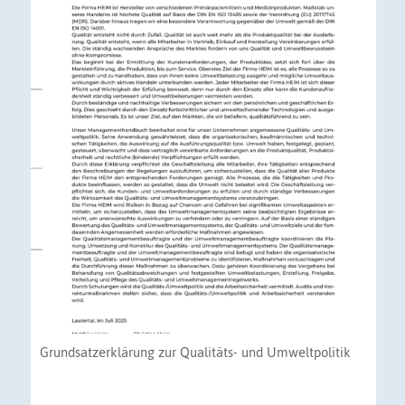
Grundsatzerklärung zur Qualitäts- und Umweltpolitik