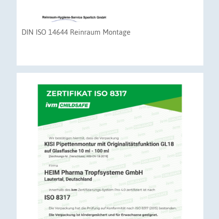
DIN ISO 14644 Reinraum Montage