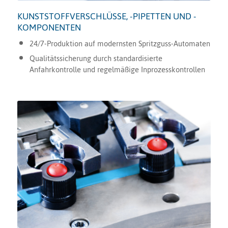
KUNSTSTOFFVERSCHLÜSSE, -PIPETTEN UND -
KOMPONENTEN
24/7-Produktion auf modernsten Spritzguss-Automaten
Qualitätssicherung durch standardisierte
Anfahrkontrolle und regelmäßige Inprozesskontrollen