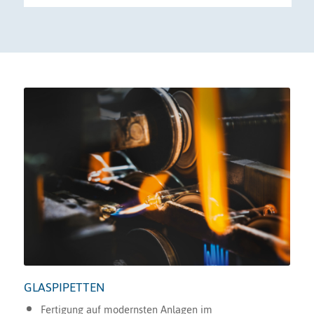
GLASPIPETTEN
Fertigung auf modernsten Anlagen im