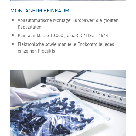
MONTAGE IM REINRAUM
Vollautomatische Montage: Europaweit die größten
Kapazitäten
Reinraumklasse 10.000 gemäß DIN ISO 14644
Elektronische sowie manuelle Endkontrolle jedes
einzelnen Produkts