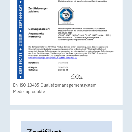
EN ISO 13485 Qualitätsmanagementsystem
Medizinprodukte