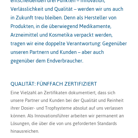
entscheidenden drei Punkten – Innovation,
Verlässlichkeit und Qualität – werden wir uns auch
in Zukunft treu bleiben. Denn als Hersteller von
Produkten, in die überwiegend Medikamente,
Arzneimittel und Kosmetika verpackt werden,
tragen wir eine doppelte Verantwortung: Gegenüber
unseren Partnern und Kunden – aber auch
gegenüber dem Endverbraucher.
QUALITÄT: FÜNFFACH ZERTIFIZIERT
Eine Vielzahl an Zertifikaten dokumentiert, dass sich
unsere Partner und Kunden bei der Qualität und Reinheit
ihrer Dosier- und Tropfsysteme absolut auf uns verlassen
können. Als Innovationsführer arbeiten wir permanent an
Lösungen, die über die von uns geforderten Standards
hinausreichen.