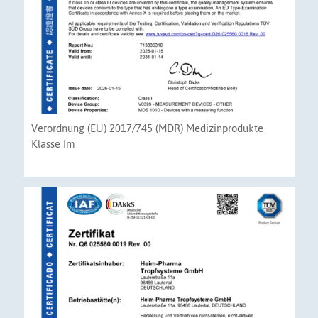
Verordnung (EU) 2017/745 (MDR) Medizinprodukte
Klasse Im