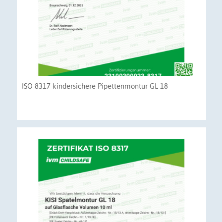
ISO 8317 kindersichere Pipettenmontur GL 18