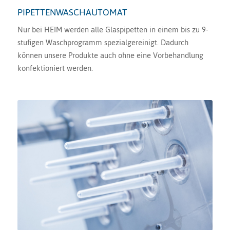
PIPETTENWASCHAUTOMAT
Nur bei HEIM werden alle Glaspipetten in einem bis zu 9-
stufigen Waschprogramm spezialgereinigt. Dadurch
können unsere Produkte auch ohne eine Vorbehandlung
konfektioniert werden.