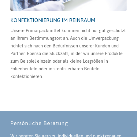
KONFEKTIONIERUNG IM REINRAUM
Unsere Primärpackmittel kommen nicht nur gut geschützt
an ihrem Bestimmungsort an. Auch die Umverpackung
richtet sich nach den Bedürfnissen unserer Kunden und
Partner. Ebenso die Stückzahl, in der wir unsere Produkte
zum Beispiel einzeln oder als kleine Losgrößen in
Folienbeuteln oder in sterilisierbaren Beuteln
konfektionieren.
Persönliche Beratung
Wir beraten Sie gern zu individuellen und punktgenauen