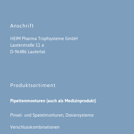
Anschrift
HEIM Pharma Tropfsysteme GmbH
Lauterstraße 11 a
D-96486 Lautertal
Produktsortiment
Pipettenmonturen (auch als Medizinprodukt)
Pinsel- und Spatelmonturen, Dosiersysteme
Verschlusskombinationen