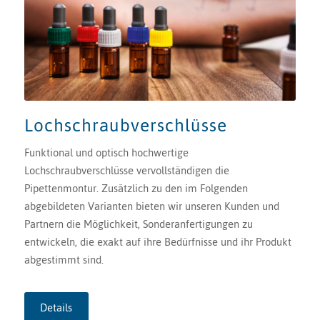
Lochschraubverschlüsse
Funktional und optisch hochwertige
Lochschraubverschlüsse vervollständigen die
Pipettenmontur. Zusätzlich zu den im Folgenden
abgebildeten Varianten bieten wir unseren Kunden und
Partnern die Möglichkeit, Sonderanfertigungen zu
entwickeln, die exakt auf ihre Bedürfnisse und ihr Produkt
abgestimmt sind.
Details