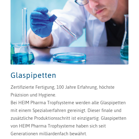
Glaspipetten
Zertifizierte Fertigung, 100 Jahre Erfahrung, höchste
Präzision und Hygiene.
Bei HEIM Pharma Tropfsysteme werden alle Glaspipetten
mit einem Spezialverfahren gereinigt. Dieser finale und
zusätzliche Produktionsschritt ist einzigartig. Glaspipetten
von HEIM Pharma Tropfsysteme haben sich seit
Generationen milliardenfach bewährt.