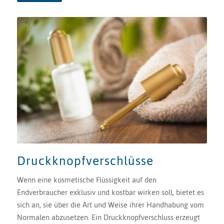
Druckknopfverschlüsse
Wenn eine kosmetische Flüssigkeit auf den
Endverbraucher exklusiv und kostbar wirken soll, bietet es
sich an, sie über die Art und Weise ihrer Handhabung vom
Normalen abzusetzen. Ein Druckknopfverschluss erzeugt