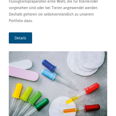
Flüssigkeitspräparaten erste Wahl, die für Kleinkinder
vorgesehen sind oder bei Tieren angewendet werden.
Deshalb gehören sie selbstverständlich zu unserem
Portfolio dazu.
Details