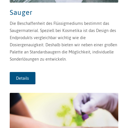
Sauger
Die Beschaffenheit des Flüssigmediums bestimmt das
Saugermaterial. Speziell bei Kosmetika ist das Design des
Endprodukts vergleichbar wichtig wie die
Dosiergenauigkeit. Deshalb bieten wir neben einer großen
Palette an Standardsaugern die Möglichkeit, individuelle
Sonderlösungen zu entwickeln.
Details