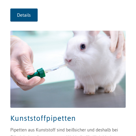
Details
Kunststoffpipetten
Pipetten aus Kunststoff sind beißsicher und deshalb bei