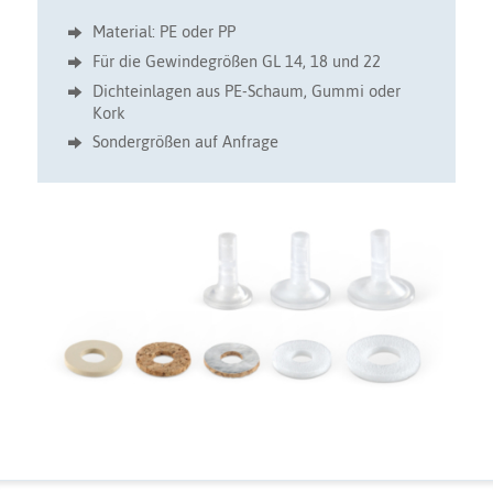
Material: PE oder PP
Für die Gewindegrößen GL 14, 18 und 22
Dichteinlagen aus PE-Schaum, Gummi oder
Kork
Sondergrößen auf Anfrage