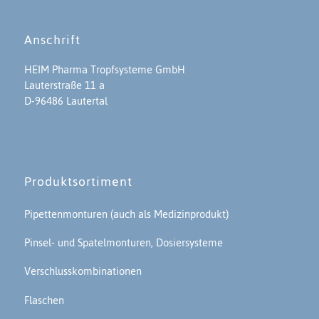
Anschrift
HEIM Pharma Tropfsysteme GmbH
Lauterstraße 11 a
D-96486 Lautertal
Produktsortiment
Pipettenmonturen (auch als Medizinprodukt)
Pinsel- und Spatelmonturen, Dosiersysteme
Verschlusskombinationen
Flaschen