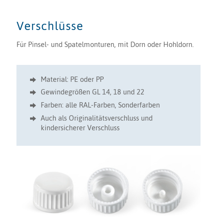
Verschlüsse
Für Pinsel- und Spatelmonturen, mit Dorn oder Hohldorn.
Material: PE oder PP
Gewindegrößen GL 14, 18 und 22
Farben: alle RAL-Farben, Sonderfarben
Auch als Originalitätsverschluss und
kindersicherer Verschluss