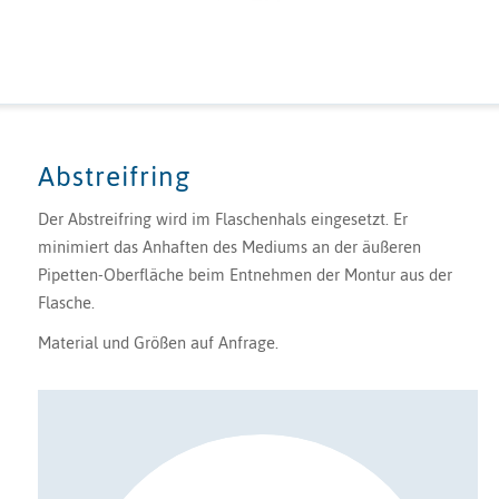
Abstreifring
Der Abstreifring wird im Flaschenhals eingesetzt. Er
minimiert das Anhaften des Mediums an der äußeren
Pipetten-Oberfläche beim Entnehmen der Montur aus der
Flasche.
Material und Größen auf Anfrage.