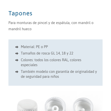
Tapones
Para monturas de pincel y de espátula, con mandril o
mandril hueco
Material: PE o PP
Tamaños de rosca GL 14, 18 y 22
Colores: todos los colores RAL, colores
especiales
También modelo con garantía de originalidad y
de seguridad para niños