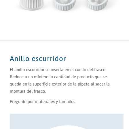
Anillo escurridor
El anillo escurridor se inserta en el cuello del frasco.
Reduce a un mínimo la cantidad de producto que se
queda en la superficie exterior de la pipeta al sacar la
montura del frasco.
Pregunte por materiales y tamaños.