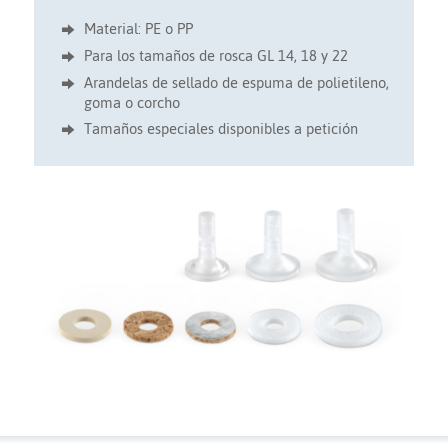
Material: PE o PP
Para los tamaños de rosca GL 14, 18 y 22
Arandelas de sellado de espuma de polietileno,
goma o corcho
Tamaños especiales disponibles a petición