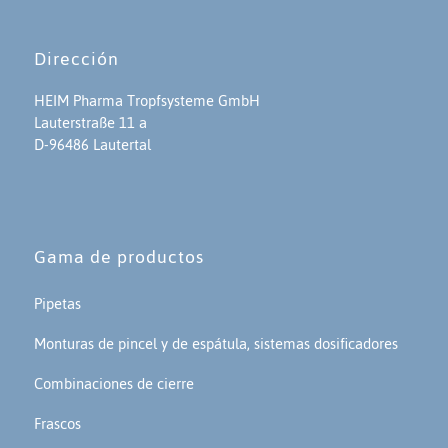
Dirección
HEIM Pharma Tropfsysteme GmbH
Lauterstraße 11 a
D-96486 Lautertal
Gama de productos
Pipetas
Monturas de pincel y de espátula, sistemas dosificadores
Combinaciones de cierre
Frascos