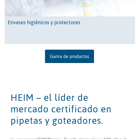
Envases higiénicos y protectores
Gama de productos
HEIM – el líder de
mercado certificado en
pipetas y goteadores.