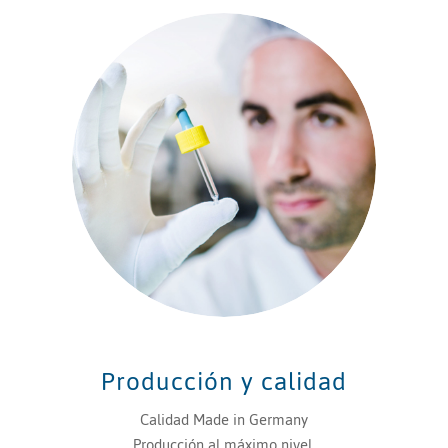
Producción y calidad
Calidad Made in Germany
Producción al máximo nivel.