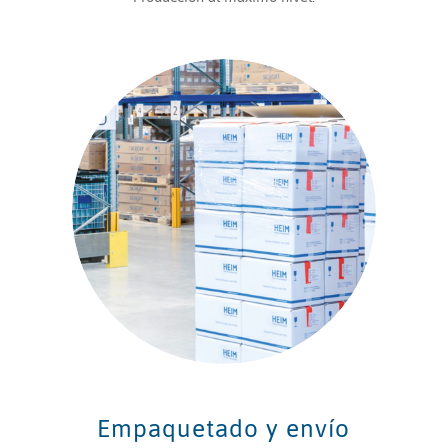
Empaquetado y envío