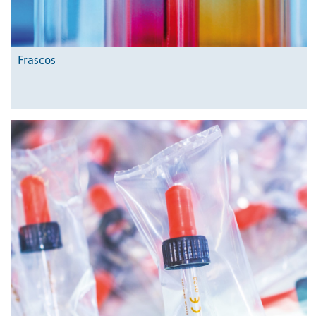
Frascos