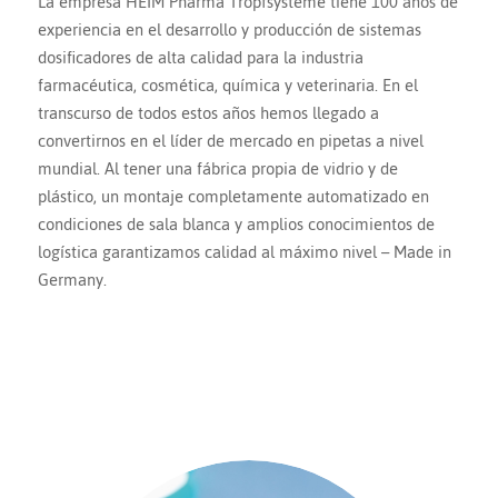
La empresa HEIM Pharma Tropfsysteme tiene 100 años de
experiencia en el desarrollo y producción de sistemas
dosificadores de alta calidad para la industria
farmacéutica, cosmética, química y veterinaria. En el
transcurso de todos estos años hemos llegado a
convertirnos en el líder de mercado en pipetas a nivel
mundial. Al tener una fábrica propia de vidrio y de
plástico, un montaje completamente automatizado en
condiciones de sala blanca y amplios conocimientos de
logística garantizamos calidad al máximo nivel – Made in
Germany.