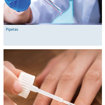
Pipetas