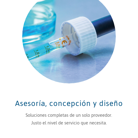
Asesoría, concepción y diseño
Soluciones completas de un solo proveedor.
Justo el nivel de servicio que necesita.