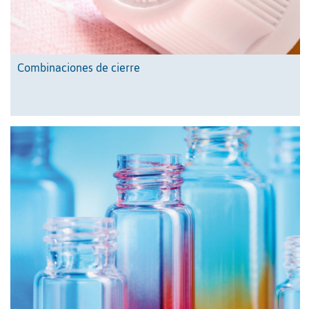
Combinaciones de cierre