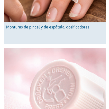
Monturas de pincel y de espátula, dosificadores