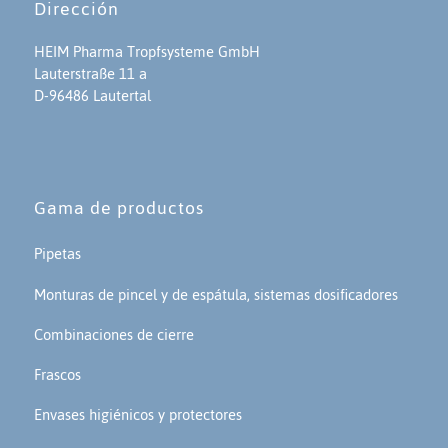
Dirección
HEIM Pharma Tropfsysteme GmbH
Lauterstraße 11 a
D-96486 Lautertal
Gama de productos
Pipetas
Monturas de pincel y de espátula, sistemas dosificadores
Combinaciones de cierre
Frascos
Envases higiénicos y protectores