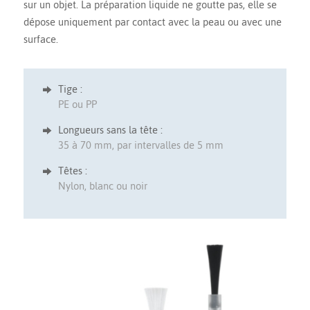
sur un objet. La préparation liquide ne goutte pas, elle se
dépose uniquement par contact avec la peau ou avec une
surface.
Tige :
PE ou PP
Longueurs sans la tête :
35 à 70 mm, par intervalles de 5 mm
Têtes :
Nylon, blanc ou noir