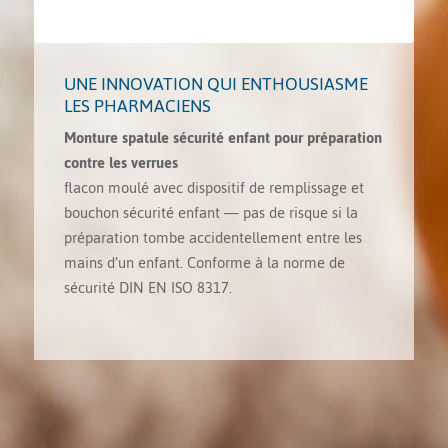
UNE INNOVATION QUI ENTHOUSIASME
LES PHARMACIENS
Monture spatule sécurité enfant pour préparation
contre les verrues
flacon moulé avec dispositif de remplissage et
bouchon sécurité enfant — pas de risque si la
préparation tombe accidentellement entre les
mains d’un enfant. Conforme à la norme de
sécurité DIN EN ISO 8317.