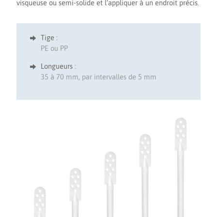
visqueuse ou semi-solide et l’appliquer à un endroit précis.
Tige :
PE ou PP
Longueurs :
35 à 70 mm, par intervalles de 5 mm