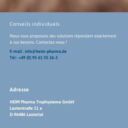
Conseils individuels
Nous vous proposons des solutions répondant exactement
à vos besoins. Contactez-nous !
E-mail : info@heim-pharma.de
Tél : +49 (0) 95 61 55 26-3
Adresse
HEIM Pharma Tropfsysteme GmbH
Lauterstraße 11 a
D-96486 Lautertal