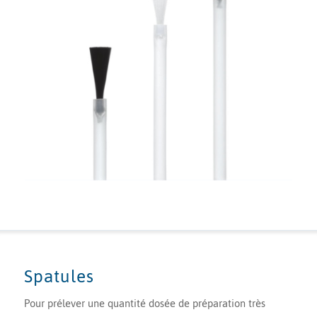
Spatules
Pour prélever une quantité dosée de préparation très