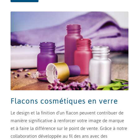
Flacons cosmétiques en verre
Le design et la finition d’un flacon peuvent contribuer de
manière significative à renforcer votre image de marque
et à faire la différence sur le point de vente. Grâce à notre
collaboration développée au fil des ans avec des