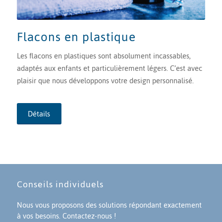
Flacons en plastique
Les flacons en plastiques sont absolument incassables,
adaptés aux enfants et particulièrement légers. C’est avec
plaisir que nous développons votre design personnalisé.
Détails
Conseils individuels
Nous vous proposons des solutions répondant exactement
à vos besoins. Contactez-nous !