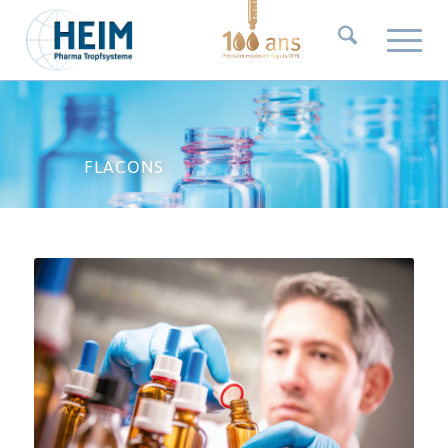
FLACONS