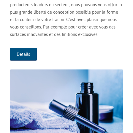
producteurs leaders du secteur, nous pouvons vous offrir la
plus grande liberté de conception possible pour la forme
et la couleur de votre flacon. C’est avec plaisir que nous
vous conseillons. Par exemple pour créer avec vous des
surfaces innovantes et des finitions exclusives.
Détails