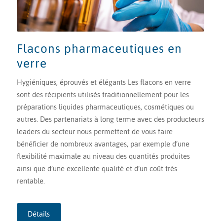
Flacons pharmaceutiques en
verre
Hygiéniques, éprouvés et élégants Les flacons en verre
sont des récipients utilisés traditionnellement pour les
préparations liquides pharmaceutiques, cosmétiques ou
autres. Des partenariats à long terme avec des producteurs
leaders du secteur nous permettent de vous faire
bénéficier de nombreux avantages, par exemple d’une
flexibilité maximale au niveau des quantités produites
ainsi que d’une excellente qualité et d’un coût très
rentable.
Détails