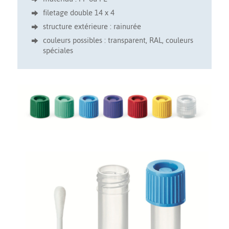
filetage double 14 x 4
structure extérieure : rainurée
couleurs possibles : transparent, RAL, couleurs
spéciales