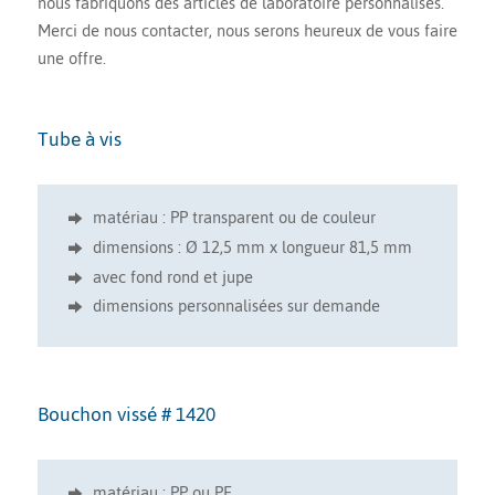
nous fabriquons des articles de laboratoire personnalisés.
Merci de nous contacter, nous serons heureux de vous faire
une offre.
Tube à vis
matériau : PP transparent ou de couleur
dimensions : Ø 12,5 mm x longueur 81,5 mm
avec fond rond et jupe
dimensions personnalisées sur demande
Bouchon vissé # 1420
matériau : PP ou PE