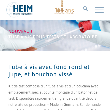
NOUVEAU !
TUBE À VIS POUR TESTS DE LABORATOIRE
Tube à vis avec fond rond et
jupe, et bouchon vissé
Kit de test composé d’un tube à vis et d’un bouchon avec
emplacement spécial pour le montage d’un bâtonnet de
test. Disponibles rapidement en grande quantité depuis
notre site de production – Made in Germany. Sur demande,