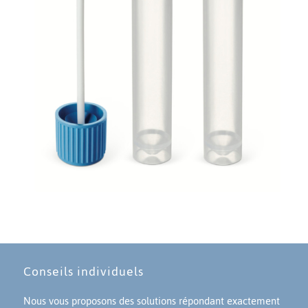
Conseils individuels
Nous vous proposons des solutions répondant exactement